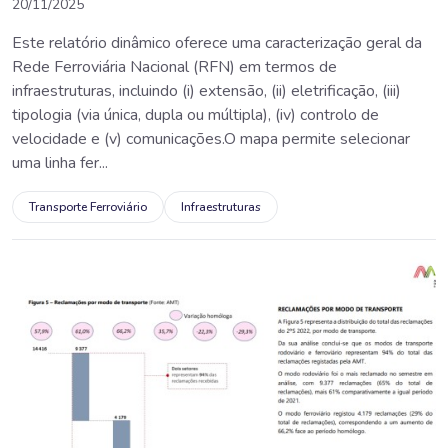
20/11/2025
Este relatório dinâmico oferece uma caracterização geral da
Rede Ferroviária Nacional (RFN) em termos de
infraestruturas, incluindo (i) extensão, (ii) eletrificação, (iii)
tipologia (via única, dupla ou múltipla), (iv) controlo de
velocidade e (v) comunicações.O mapa permite selecionar
uma linha fer...
Transporte Ferroviário
Infraestruturas