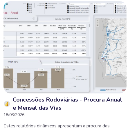
Concessões Rodoviárias - Procura Anual
e Mensal das Vias
18/03/2026
Estes relatórios dinâmicos apresentam a procura das