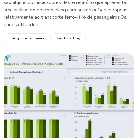
são alguns dos indicadores deste relatório que apresenta
uma análise de benchmarking com outros países europeus
relativamente ao transporte ferroviário de passageiros.Os
dados utilizados...
Transporte Ferroviário
Benchmarking