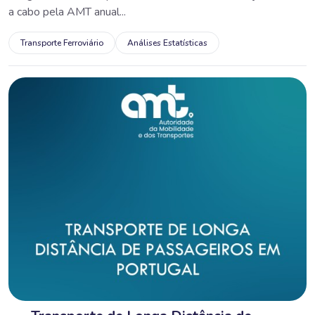
a cabo pela AMT anual...
Transporte Ferroviário
Análises Estatísticas