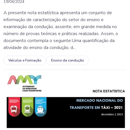
19/04/2024
A presente nota estatística apresenta um conjunto de
informação de caracterização do setor do ensino e
examinação da condução, assente, em grande medida no
número de provas teóricas e práticas realizadas. Assim, o
documento contempla o seguinte:Uma quantificação da
atividade do ensino da condução, d...
Veículos e Formação
Ensino da condução