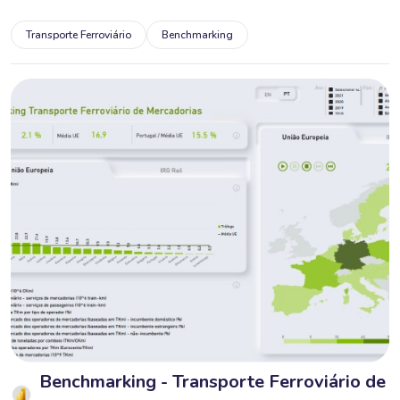
Transporte Ferroviário
Benchmarking
Benchmarking - Transporte Ferroviário de