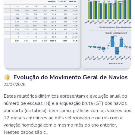
Evolução do Movimento Geral de Navios
23/07/2026
Estes relatórios dinâmicos apresentam a evolução anual do
número de escalas (N) e a arqueação bruta (GT) dos navios
por porto (na tabela), bem como, gráficos com os valores dos
12 meses anteriores ao mês selecionado e outros com a
variação homóloga com o mesmo mês do ano anterior.
Nestes dados são c...