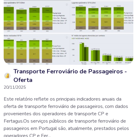
Transporte Ferroviário de Passageiros -
Oferta
20/11/2025
Este relatório reflete os principais indicadores anuais da
oferta de transporte ferroviário de passageiros, com dados
provenientes dos operadores de transporte CP e
Fertagus.Os serviços públicos de transporte ferroviário de
passageiros em Portugal são, atualmente, prestados pelos
operadores CP e Fer...