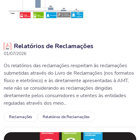
Relatórios de Reclamações
01/07/2026
Os relatórios das reclamações respeitam às reclamações
submetidas através do Livro de Reclamações (nos formatos
físico e eletrónico) e às diretamente apresentadas à AMT,
nele não se considerando as reclamações dirigidas
diretamente pelos consumidores e utentes às entidades
reguladas através dos meio...
Reclamações
Relatórios de Reclamações