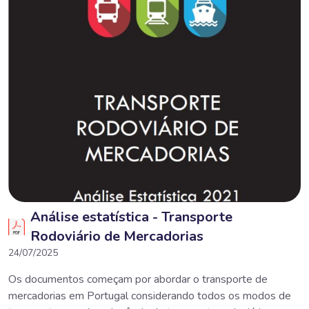
Análise estatística - Transporte
Rodoviário de Mercadorias
24/07/2025
Os documentos começam por abordar o transporte de
mercadorias em Portugal considerando todos os modos de