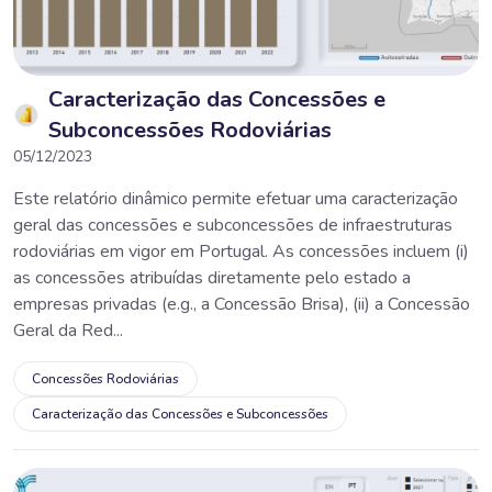
Caracterização das Concessões e
Subconcessões Rodoviárias
05/12/2023
Este relatório dinâmico permite efetuar uma caracterização
geral das concessões e subconcessões de infraestruturas
rodoviárias em vigor em Portugal. As concessões incluem (i)
as concessões atribuídas diretamente pelo estado a
empresas privadas (e.g., a Concessão Brisa), (ii) a Concessão
Geral da Red...
Concessões Rodoviárias
Caracterização das Concessões e Subconcessões