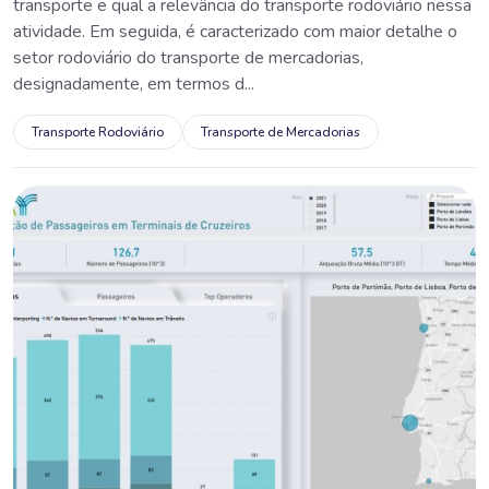
transporte e qual a relevância do transporte rodoviário nessa
atividade. Em seguida, é caracterizado com maior detalhe o
setor rodoviário do transporte de mercadorias,
designadamente, em termos d...
Transporte Rodoviário
Transporte de Mercadorias