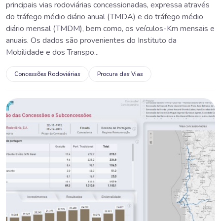
principais vias rodoviárias concessionadas, expressa através
do tráfego médio diário anual (TMDA) e do tráfego médio
diário mensal (TMDM), bem como, os veículos-Km mensais e
anuais. Os dados são provenientes do Instituto da
Mobilidade e dos Transpo...
Concessões Rodoviárias
Procura das Vias