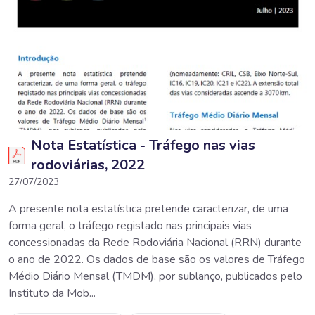
Nota Estatística - Tráfego nas vias
rodoviárias, 2022
27/07/2023
A presente nota estatística pretende caracterizar, de uma
forma geral, o tráfego registado nas principais vias
concessionadas da Rede Rodoviária Nacional (RRN) durante
o ano de 2022. Os dados de base são os valores de Tráfego
Médio Diário Mensal (TMDM), por sublanço, publicados pelo
Instituto da Mob...