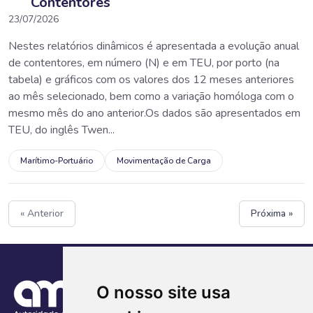
Contentores
23/07/2026
Nestes relatórios dinâmicos é apresentada a evolução anual
de contentores, em número (N) e em TEU, por porto (na
tabela) e gráficos com os valores dos 12 meses anteriores
ao mês selecionado, bem como a variação homóloga com o
mesmo mês do ano anterior.Os dados são apresentados em
TEU, do inglês Twen...
Marítimo-Portuário
Movimentação de Carga
« Anterior
Próxima »
O nosso site usa