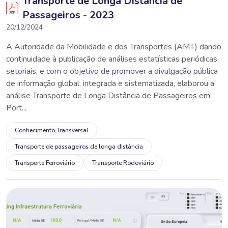
Transporte de Longa Distância de
Passageiros - 2023
20/12/2024
A Autoridade da Mobilidade e dos Transportes (AMT) dando
continuidade à publicação de análises estatísticas periódicas
setoriais, e com o objetivo de promover a divulgação pública
de informação global, integrada e sistematizada, elaborou a
análise Transporte de Longa Distância de Passageiros em
Port...
Conhecimento Transversal
Transporte de passageiros de longa distância
Transporte Ferroviário
Transporte Rodoviário