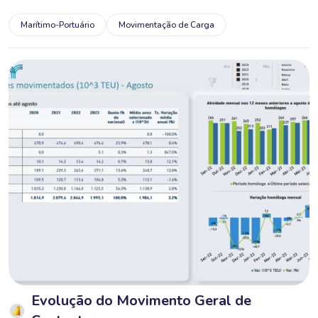
Marítimo-Portuário
Movimentação de Carga
Evolução do Movimento Geral de