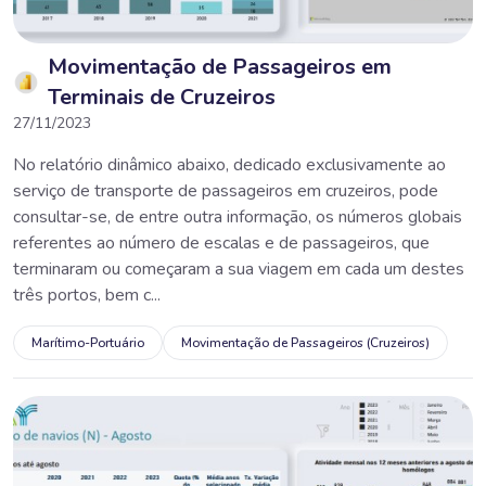
Movimentação de Passageiros em
Terminais de Cruzeiros
27/11/2023
No relatório dinâmico abaixo, dedicado exclusivamente ao
serviço de transporte de passageiros em cruzeiros, pode
consultar-se, de entre outra informação, os números globais
referentes ao número de escalas e de passageiros, que
terminaram ou começaram a sua viagem em cada um destes
três portos, bem c...
Marítimo-Portuário
Movimentação de Passageiros (Cruzeiros)