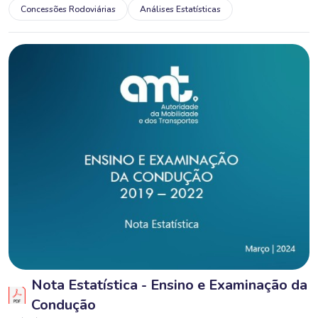
Concessões Rodoviárias
Análises Estatísticas
Nota Estatística - Ensino e Examinação da
Condução