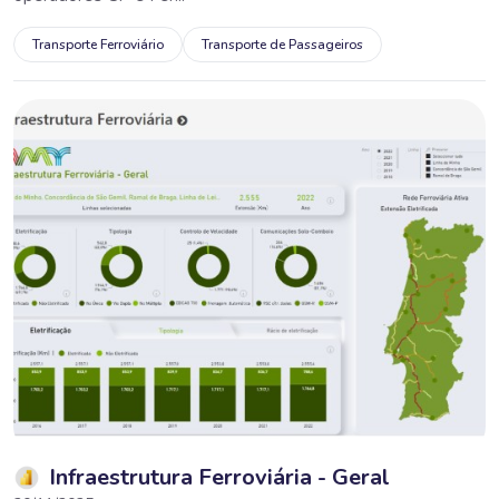
Transporte Ferroviário
Transporte de Passageiros
Infraestrutura Ferroviária - Geral