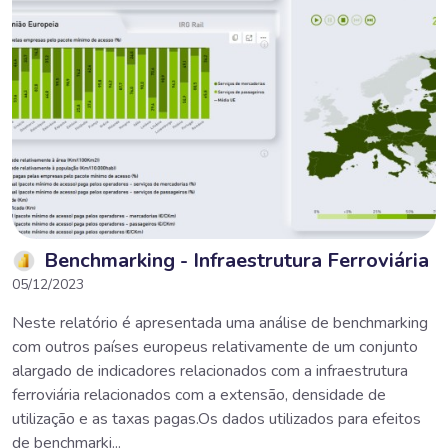
Benchmarking - Infraestrutura Ferroviária
05/12/2023
Neste relatório é apresentada uma análise de benchmarking
com outros países europeus relativamente de um conjunto
alargado de indicadores relacionados com a infraestrutura
ferroviária relacionados com a extensão, densidade de
utilização e as taxas pagas.Os dados utilizados para efeitos
de benchmarki...