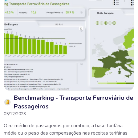
Benchmarking - Transporte Ferroviário de
Passageiros
05/12/2023
O n.º médio de passageiros por comboio, a base tarifária
média ou o peso das compensações nas receitas tarifárias