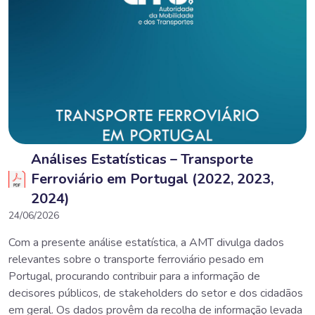
Análises Estatísticas – Transporte
Ferroviário em Portugal (2022, 2023,
2024)
24/06/2026
Com a presente análise estatística, a AMT divulga dados
relevantes sobre o transporte ferroviário pesado em
Portugal, procurando contribuir para a informação de
decisores públicos, de stakeholders do setor e dos cidadãos
em geral. Os dados provêm da recolha de informação levada