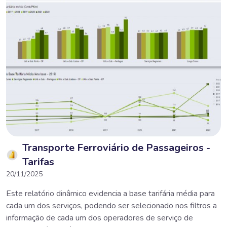
Transporte Ferroviário de Passageiros -
Tarifas
20/11/2025
Este relatório dinâmico evidencia a base tarifária média para
cada um dos serviços, podendo ser selecionado nos filtros a
informação de cada um dos operadores de serviço de