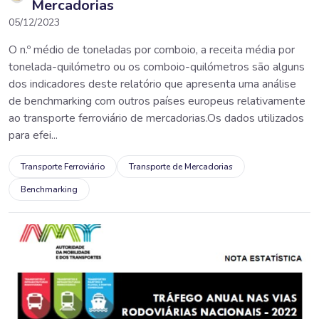
Mercadorias
05/12/2023
O n.º médio de toneladas por comboio, a receita média por
tonelada-quilómetro ou os comboio-quilómetros são alguns
dos indicadores deste relatório que apresenta uma análise
de benchmarking com outros países europeus relativamente
ao transporte ferroviário de mercadorias.Os dados utilizados
para efei...
Transporte Ferroviário
Transporte de Mercadorias
Benchmarking