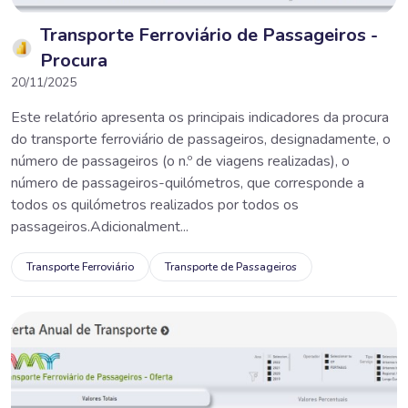
Transporte Ferroviário de Passageiros -
Procura
20/11/2025
Este relatório apresenta os principais indicadores da procura
do transporte ferroviário de passageiros, designadamente, o
número de passageiros (o n.º de viagens realizadas), o
número de passageiros-quilómetros, que corresponde a
todos os quilómetros realizados por todos os
passageiros.Adicionalment...
Transporte Ferroviário
Transporte de Passageiros