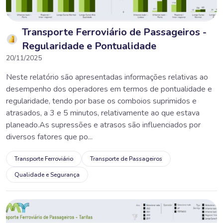
Transporte Ferroviário de Passageiros -
Regularidade e Pontualidade
20/11/2025
Neste relatório são apresentadas informações relativas ao
desempenho dos operadores em termos de pontualidade e
regularidade, tendo por base os comboios suprimidos e
atrasados, a 3 e 5 minutos, relativamente ao que estava
planeado.As supressões e atrasos são influenciados por
diversos fatores que po...
Transporte Ferroviário
Transporte de Passageiros
Qualidade e Segurança