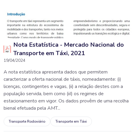
Nota Estatística - Mercado Nacional do
Transporte em Táxi, 2021
19/04/2024
A nota estatística apresenta dados que permitem
caracterizar a oferta nacional de táxis, nomeadamente: (i)
licenças, contingentes e vagas, (ii) a relação destes com a
população servida, bem como (iiI) os regimes de
estacionamento em vigor. Os dados provêm de uma recolha
bienal efetuada pela AMT...
Transporte Rodoviário
Transporte em Táxi