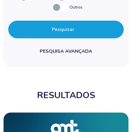
Outros
Pesquisar
PESQUISA AVANÇADA
RESULTADOS