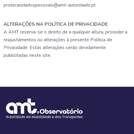
protecaodadospessoais@amt-autoridade.pt
ALTERAÇÕES NA POLÍTICA DE PRIVACIDADE
A AMT reserva-se o direito de a qualquer altura, proceder a
reajustamentos ou alterações à presente Política de
Privacidade. Estas alterações serão devidamente
publicitadas neste site.