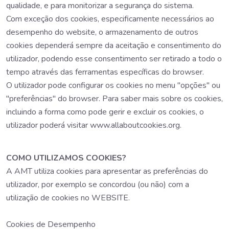
qualidade, e para monitorizar a segurança do sistema.
Com exceção dos cookies, especificamente necessários ao
desempenho do website, o armazenamento de outros
cookies dependerá sempre da aceitação e consentimento do
utilizador, podendo esse consentimento ser retirado a todo o
tempo através das ferramentas específicas do browser.
O utilizador pode configurar os cookies no menu "opções" ou
"preferências" do browser. Para saber mais sobre os cookies,
incluindo a forma como pode gerir e excluir os cookies, o
utilizador poderá visitar www.allaboutcookies.org.
COMO UTILIZAMOS COOKIES?
A AMT utiliza cookies para apresentar as preferências do
utilizador, por exemplo se concordou (ou não) com a
utilização de cookies no WEBSITE.
Cookies de Desempenho