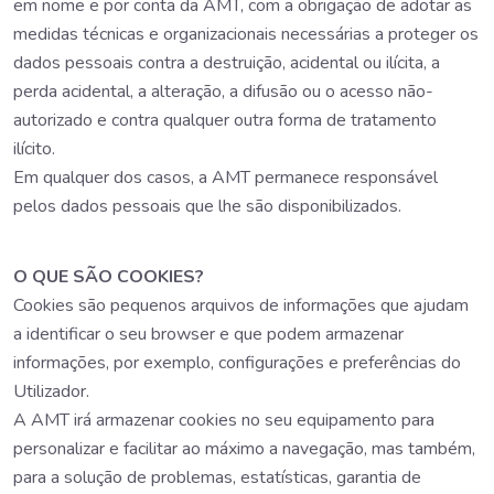
em nome e por conta da AMT, com a obrigação de adotar as
medidas técnicas e organizacionais necessárias a proteger os
dados pessoais contra a destruição, acidental ou ilícita, a
perda acidental, a alteração, a difusão ou o acesso não-
autorizado e contra qualquer outra forma de tratamento
ilícito.
Em qualquer dos casos, a AMT permanece responsável
pelos dados pessoais que lhe são disponibilizados.
O QUE SÃO COOKIES?
Cookies são pequenos arquivos de informações que ajudam
a identificar o seu browser e que podem armazenar
informações, por exemplo, configurações e preferências do
Utilizador.
A AMT irá armazenar cookies no seu equipamento para
personalizar e facilitar ao máximo a navegação, mas também,
para a solução de problemas, estatísticas, garantia de