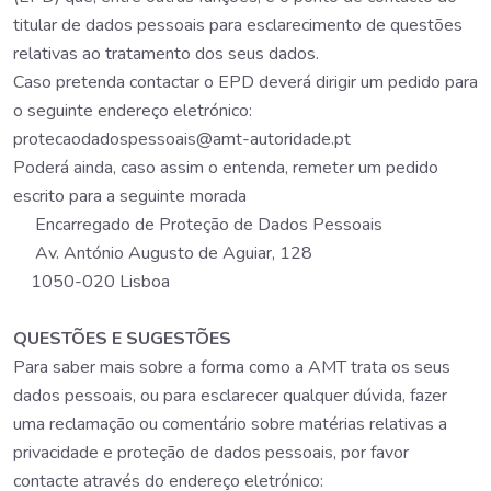
titular de dados pessoais para esclarecimento de questões
relativas ao tratamento dos seus dados.
Caso pretenda contactar o EPD deverá dirigir um pedido para
o seguinte endereço eletrónico:
protecaodadospessoais@amt-autoridade.pt
Poderá ainda, caso assim o entenda, remeter um pedido
escrito para a seguinte morada
Encarregado de Proteção de Dados Pessoais
Av. António Augusto de Aguiar, 128
1050-020 Lisboa
QUESTÕES E SUGESTÕES
Para saber mais sobre a forma como a AMT trata os seus
dados pessoais, ou para esclarecer qualquer dúvida, fazer
uma reclamação ou comentário sobre matérias relativas a
privacidade e proteção de dados pessoais, por favor
contacte através do endereço eletrónico: