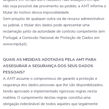
não seja possível dar provimento ao pedido, a AMT informa o
titular do motivo dessa impossibilidade.
Sem prejuízo de qualquer outra via de recurso administrativo
ou judicial, o titular dos dados pode apresentar uma
reclamação junto da autoridade de controlo competente (em
Portugal, a Comissão Nacional de Proteção de Dados em
www.cnpd.pt).
QUAIS AS MEDIDAS ADOTADAS PELA AMT PARA
ASSEGURAR A SEGURANÇA DOS SEUS DADOS
PESSOAIS?
A AMT assume o compromisso de garantir a proteção e
segurança dos dados pessoais que lhe são disponibilizados,
tendo aprovado e implementado rigorosas regras nesta
matéria. O cumprimento destas regras constitui uma
obrigação indeclinável de todos aqueles que legalmente