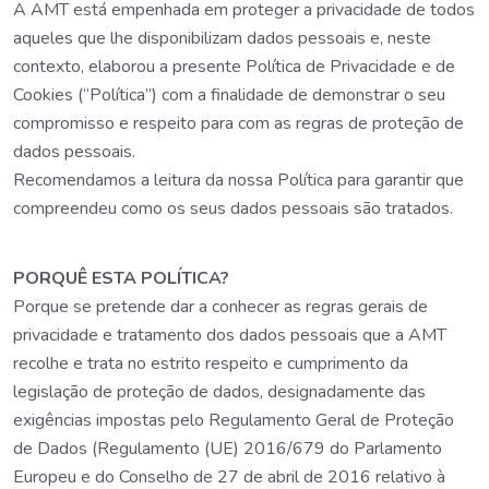
A AMT está empenhada em proteger a privacidade de todos
aqueles que lhe disponibilizam dados pessoais e, neste
contexto, elaborou a presente Política de Privacidade e de
Cookies (“Política”) com a finalidade de demonstrar o seu
compromisso e respeito para com as regras de proteção de
dados pessoais.
Recomendamos a leitura da nossa Política para garantir que
compreendeu como os seus dados pessoais são tratados.
PORQUÊ ESTA POLÍTICA?
Porque se pretende dar a conhecer as regras gerais de
privacidade e tratamento dos dados pessoais que a AMT
recolhe e trata no estrito respeito e cumprimento da
legislação de proteção de dados, designadamente das
exigências impostas pelo Regulamento Geral de Proteção
de Dados (Regulamento (UE) 2016/679 do Parlamento
Europeu e do Conselho de 27 de abril de 2016 relativo à