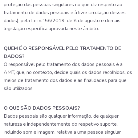
proteção das pessoas singulares no que diz respeito ao
tratamento de dados pessoais e à livre circulação desses
dados), pela Lei n.º 58/2019, de 8 de agosto e demais
legislação específica aprovada neste âmbito.
QUEM É O RESPONSÁVEL PELO TRATAMENTO DE
DADOS?
O responsável pelo tratamento dos dados pessoais é a
AMT, que, no contexto, decide quais os dados recolhidos, os
meios de tratamento dos dados e as finalidades para que
são utilizados.
O QUE SÃO DADOS PESSOAIS?
Dados pessoais são qualquer informação, de qualquer
natureza e independentemente do respetivo suporte,
incluindo som e imagem, relativa a uma pessoa singular