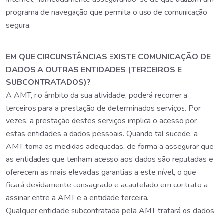
programa de navegação que permita o uso de comunicação
segura.
EM QUE CIRCUNSTÂNCIAS EXISTE COMUNICAÇÃO DE
DADOS A OUTRAS ENTIDADES (TERCEIROS E
SUBCONTRATADOS)?
A AMT, no âmbito da sua atividade, poderá recorrer a
terceiros para a prestação de determinados serviços. Por
vezes, a prestação destes serviços implica o acesso por
estas entidades a dados pessoais. Quando tal sucede, a
AMT toma as medidas adequadas, de forma a assegurar que
as entidades que tenham acesso aos dados são reputadas e
oferecem as mais elevadas garantias a este nível, o que
ficará devidamente consagrado e acautelado em contrato a
assinar entre a AMT e a entidade terceira.
Qualquer entidade subcontratada pela AMT tratará os dados