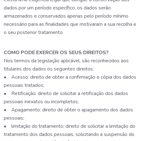
dados por um período específico, os dados serão
armazenados e conservados apenas pelo período mínimo
necessário para as finalidades que motivaram a sua recolha e
o seu posterior tratamento.
COMO PODE EXERCER OS SEUS DIREITOS?
Nos termos da legislação aplicável, são reconhecidos aos
titulares dos dados os seguintes direitos:
• Acesso: direito de obter a confirmação e cópia dos dados
pessoais tratados;
• Retificação: direito de solicitar a retificação dos dados
pessoais inexatos ou incompletos;
• Apagamento: direito de obter o apagamento dos dados
pessoais;
• limitação do tratamento: direito de solicitar a limitação do
tratamento dos dados pessoais, solicitando a suspensão do