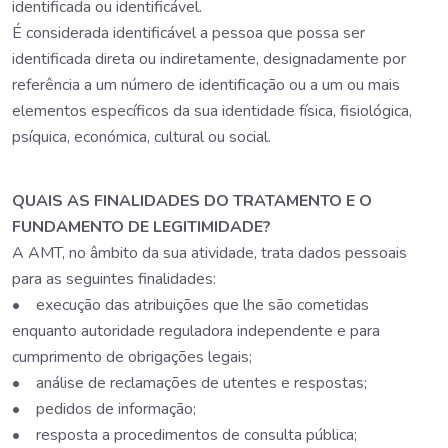
identificada ou identificável.
É considerada identificável a pessoa que possa ser
identificada direta ou indiretamente, designadamente por
referência a um número de identificação ou a um ou mais
elementos específicos da sua identidade física, fisiológica,
psíquica, económica, cultural ou social.
QUAIS AS FINALIDADES DO TRATAMENTO E O
FUNDAMENTO DE LEGITIMIDADE?
A AMT, no âmbito da sua atividade, trata dados pessoais
para as seguintes finalidades:
• execução das atribuições que lhe são cometidas
enquanto autoridade reguladora independente e para
cumprimento de obrigações legais;
• análise de reclamações de utentes e respostas;
• pedidos de informação;
• resposta a procedimentos de consulta pública;