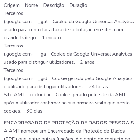
Origem Nome Descrição Duração
Terceiros
(.google.com) _gat Cookie da Google Universal Analytics
usado para controlar a taxa de solicitação em sites com
grande tráfego. 1 minuto
Terceiros
(.google.com) _ga Cookie da Google Universal Analytics
usado para distinguir utilizadores. 2 anos
Terceiros
(.google.com) _gid Cookie gerado pelo Google Analytics
e utilizado para distinguir utilizadores. 24 horas
Site AMT cookiebar Cookie gerado pelo site da AMT
após o utilizador confirmar na sua primeira visita que aceita
cookies. 30 dias
ENCARREGADO DE PROTEÇÃO DE DADOS PESSOAIS
A AMT nomeou um Encarregado da Proteção de Dados
(EPD) que, entre outras funções, é o ponto de contacto do