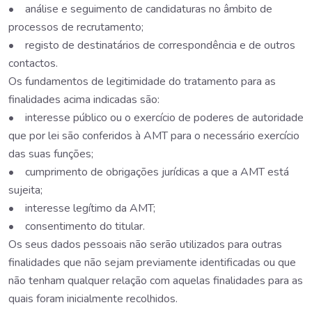
• análise e seguimento de candidaturas no âmbito de
processos de recrutamento;
• registo de destinatários de correspondência e de outros
contactos.
Os fundamentos de legitimidade do tratamento para as
finalidades acima indicadas são:
• interesse público ou o exercício de poderes de autoridade
que por lei são conferidos à AMT para o necessário exercício
das suas funções;
• cumprimento de obrigações jurídicas a que a AMT está
sujeita;
• interesse legítimo da AMT;
• consentimento do titular.
Os seus dados pessoais não serão utilizados para outras
finalidades que não sejam previamente identificadas ou que
não tenham qualquer relação com aquelas finalidades para as
quais foram inicialmente recolhidos.