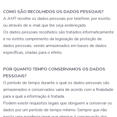
COMO SÃO RECOLHIDOS OS DADOS PESSOAIS?
A AMT recolhe os dados pessoais por telefone, por escrito
ou através de e-mail que lhe seja endereçado.
Os dados pessoais recolhidos são tratados informaticamente
e no estrito cumprimento da legislação de proteção de
dados pessoais, sendo armazenados em bases de dados
específicas, criadas para o efeito.
POR QUANTO TEMPO CONSERVAMOS OS DADOS
PESSOAIS?
O período de tempo durante o qual os dados pessoais são
armazenados e conservados varia de acordo com a finalidade
para a qual a informação é tratada.
Podem existir requisitos legais que obriguem a conservar os
dados por um período de tempo mínimo. Sempre que não
exista uma exigência legal que obrigue à conservação dos