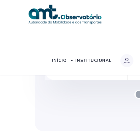
INÍCIO
INSTITUCIONAL