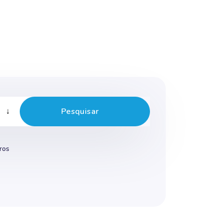
Pesquisar
ros