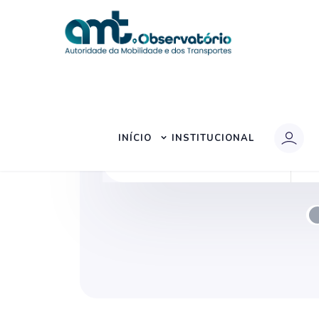
INÍCIO
INSTITUCIONAL