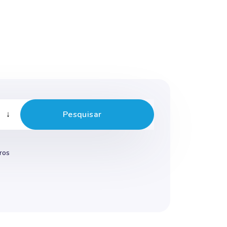
Pesquisar
ros