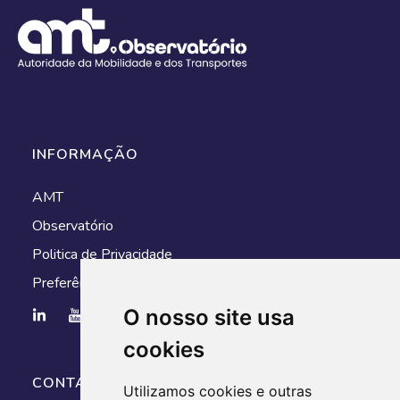
INFORMAÇÃO
AMT
Observatório
Politica de Privacidade
Preferências de cookies
O nosso site usa
cookies
CONTACTOS
Utilizamos cookies e outras