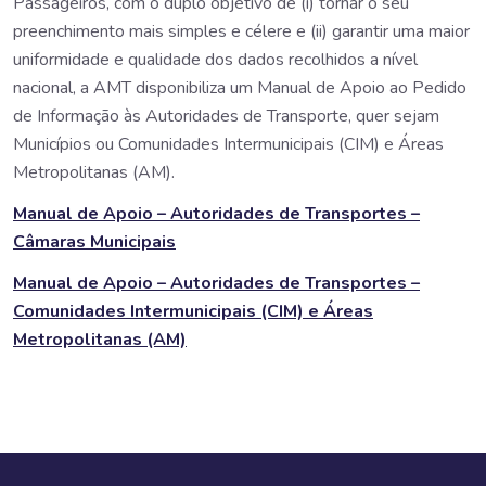
Passageiros, com o duplo objetivo de (i) tornar o seu
preenchimento mais simples e célere e (ii) garantir uma maior
uniformidade e qualidade dos dados recolhidos a nível
nacional, a AMT disponibiliza um Manual de Apoio ao Pedido
de Informação às Autoridades de Transporte, quer sejam
Municípios ou Comunidades Intermunicipais (CIM) e Áreas
Metropolitanas (AM).
Manual de Apoio – Autoridades de Transportes –
Câmaras Municipais
Manual de Apoio – Autoridades de Transportes –
Comunidades Intermunicipais (CIM) e Áreas
Metropolitanas (AM)