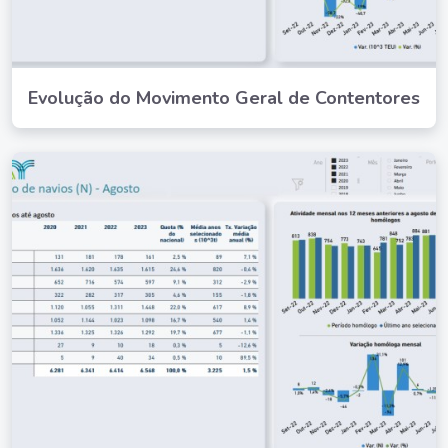
Evolução do Movimento Geral de Contentores