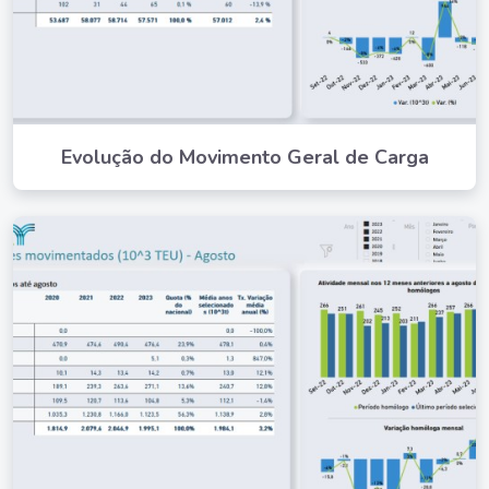
Evolução do Movimento Geral de Carga