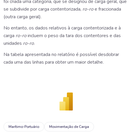
foi criada uma categoria, que se designou de carga geral, que
se subdivide por carga contentorizada,
ro-ro
e fraccionada
(outra carga geral).
No entanto, os dados relativos à carga contentorizada e à
carga
ro-ro
incluem o peso da tara dos contentores e das
unidades
ro-ro
.
Na tabela apresentada no relatório é possível desdobrar
cada uma das linhas para obter um maior detalhe.
Marítimo-Portuário
Movimentação de Carga