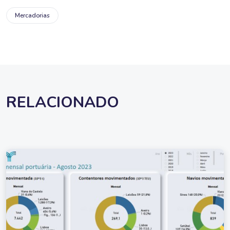
Mercadorias
RELACIONADO