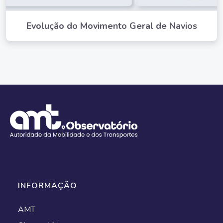
Evolução do Movimento Geral de Navios
INFORMAÇÃO
AMT