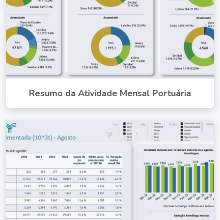
Resumo da Atividade Mensal Portuária