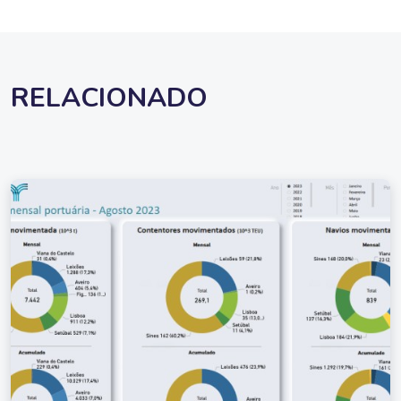
RELACIONADO