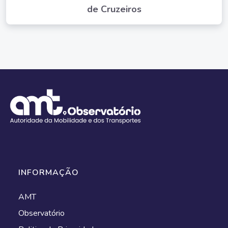
de Cruzeiros
INFORMAÇÃO
AMT
Observatório