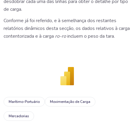
desdobrar cada uma das linhas para obter o detalhe por tipo
de carga.
Conforme já foi referido, e à semelhança dos restantes
relatórios dinâmicos desta secção, os dados relativos à carga
contentorizada e à carga
ro-ro
incluem o peso da tara.
Marítimo-Portuário
Movimentação de Carga
Mercadorias