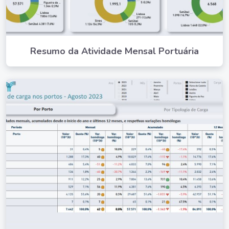
Resumo da Atividade Mensal Portuária