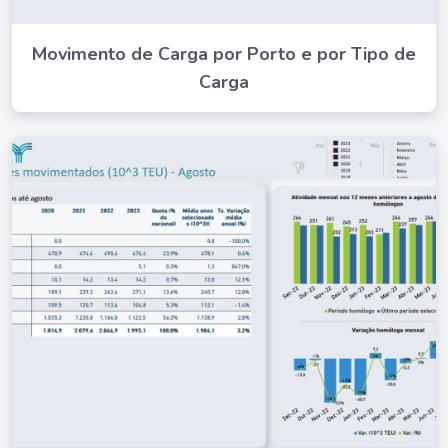
Movimento de Carga por Porto e por Tipo de
Carga