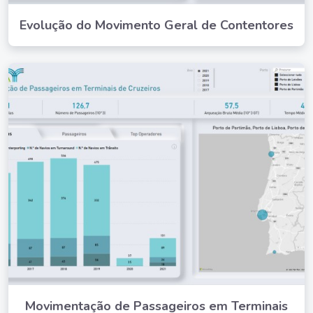
Evolução do Movimento Geral de Contentores
Movimentação de Passageiros em Terminais