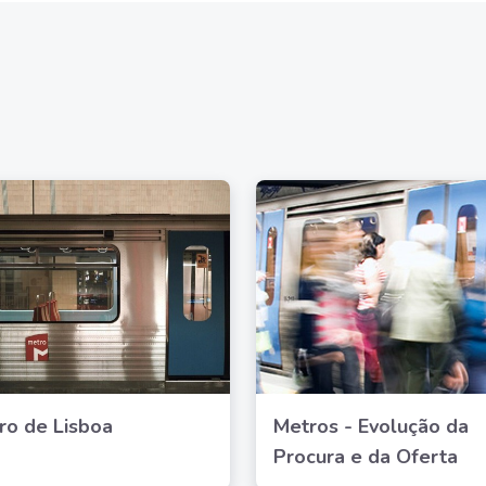
ro de Lisboa
Metros - Evolução da
Procura e da Oferta