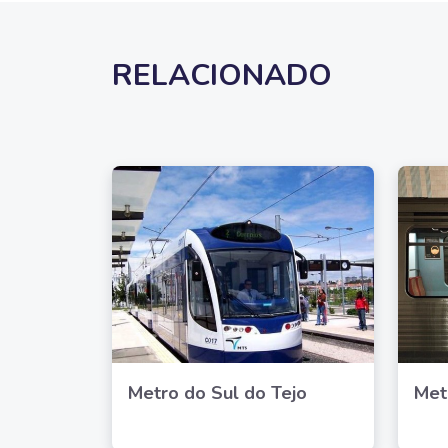
RELACIONADO
Metro do Sul do Tejo
Met