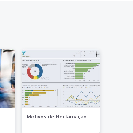
Motivos de Reclamação