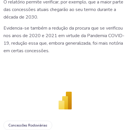
O relatório permite verificar, por exemplo, que a maior parte
das concessões atuais chegarão ao seu termo durante a
década de 2030.
Evidencia-se também a redução da procura que se verificou
nos anos de 2020 e 2021 em virtude da Pandemia COVID-
19, redução essa que, embora generalizada, foi mais notória
em certas concessões.
Concessões Rodoviárias