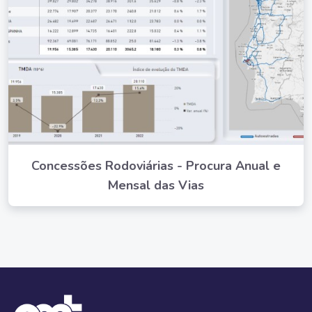
Concessões Rodoviárias - Procura Anual e
Mensal das Vias