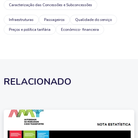
Caracterização das Concessões e Subconcessões
Infraestruturas
Passageiros
Qualidade do serviço
Preços e política tarifária
Económico- financeira
RELACIONADO