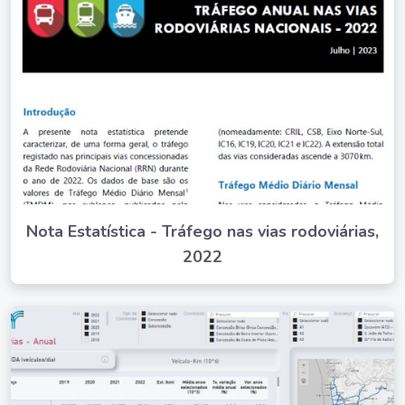
Nota Estatística - Tráfego nas vias rodoviárias,
2022