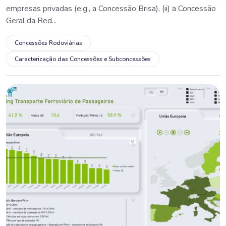
empresas privadas (e.g., a Concessão Brisa), (ii) a Concessão
Geral da Red...
Concessões Rodoviárias
Caracterização das Concessões e Subconcessões