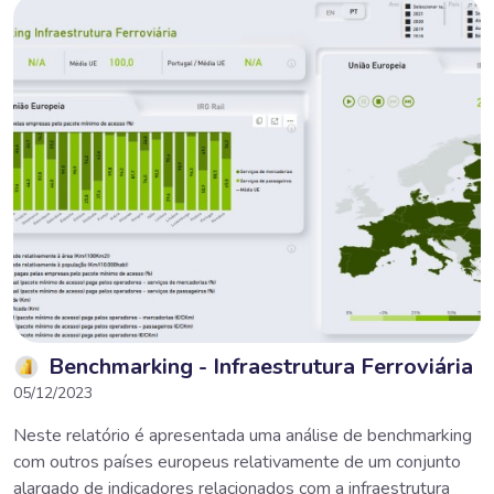
Benchmarking - Infraestrutura Ferroviária
05/12/2023
Neste relatório é apresentada uma análise de benchmarking
com outros países europeus relativamente de um conjunto
alargado de indicadores relacionados com a infraestrutura