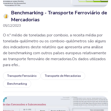
Benchmarking - Transporte Ferroviário de
Mercadorias
05/12/2023
O n.º médio de toneladas por comboio, a receita média por
tonelada-quilómetro ou os comboio-quilómetros são alguns
dos indicadores deste relatório que apresenta uma análise
de benchmarking com outros países europeus relativamente
ao transporte ferroviário de mercadorias.Os dados utilizados
para efei...
Transporte Ferroviário
Transporte de Mercadorias
Benchmarking