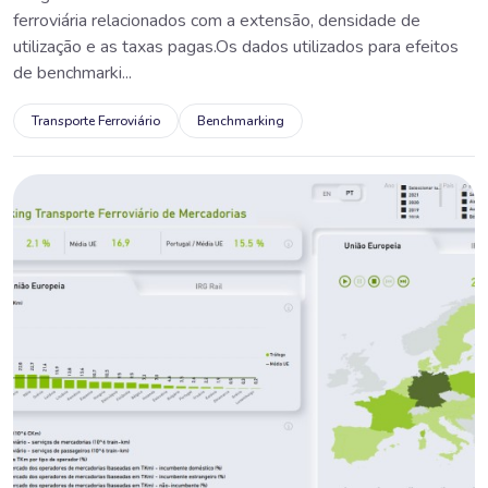
ferroviária relacionados com a extensão, densidade de
utilização e as taxas pagas.Os dados utilizados para efeitos
de benchmarki...
Transporte Ferroviário
Benchmarking