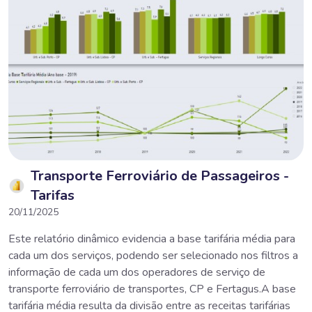
Transporte Ferroviário de Passageiros -
Tarifas
20/11/2025
Este relatório dinâmico evidencia a base tarifária média para
cada um dos serviços, podendo ser selecionado nos filtros a
informação de cada um dos operadores de serviço de
transporte ferroviário de transportes, CP e Fertagus.A base
tarifária média resulta da divisão entre as receitas tarifárias