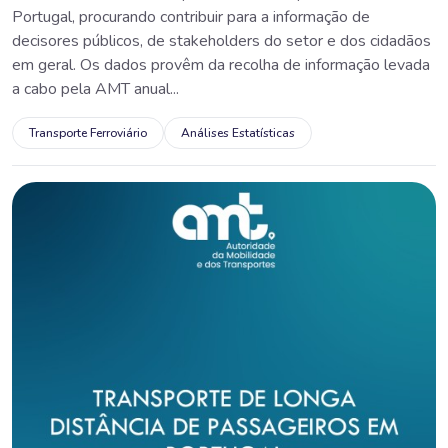
Portugal, procurando contribuir para a informação de
decisores públicos, de stakeholders do setor e dos cidadãos
em geral. Os dados provêm da recolha de informação levada
a cabo pela AMT anual...
Transporte Ferroviário
Análises Estatísticas