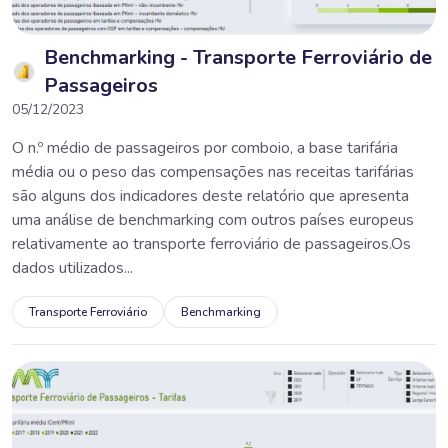
Benchmarking - Transporte Ferroviário de
Passageiros
05/12/2023
O n.º médio de passageiros por comboio, a base tarifária
média ou o peso das compensações nas receitas tarifárias
são alguns dos indicadores deste relatório que apresenta
uma análise de benchmarking com outros países europeus
relativamente ao transporte ferroviário de passageiros.Os
dados utilizados...
Transporte Ferroviário
Benchmarking