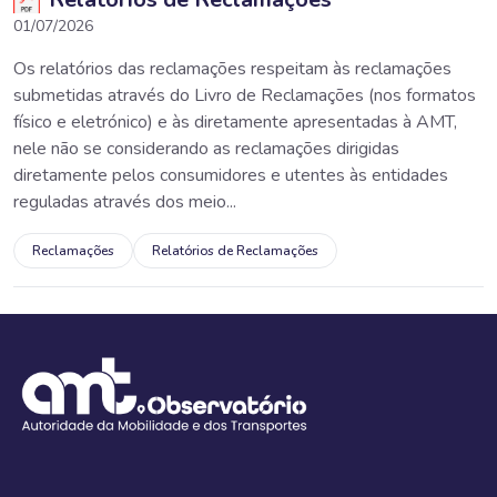
01/07/2026
Os relatórios das reclamações respeitam às reclamações
submetidas através do Livro de Reclamações (nos formatos
físico e eletrónico) e às diretamente apresentadas à AMT,
nele não se considerando as reclamações dirigidas
diretamente pelos consumidores e utentes às entidades
reguladas através dos meio...
Reclamações
Relatórios de Reclamações