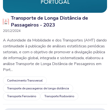
Transporte de Longa Distância de
Passageiros - 2023
20/12/2024
A Autoridade da Mobilidade e dos Transportes (AMT) dando
continuidade à publicação de análises estatísticas periódicas
setoriais, e com o objetivo de promover a divulgação pública
de informação global, integrada e sistematizada, elaborou a
análise Transporte de Longa Distância de Passageiros em
Port...
Conhecimento Transversal
Transporte de passageiros de longa distância
Transporte Ferroviário
Transporte Rodoviário