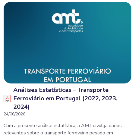
Análises Estatísticas – Transporte
Ferroviário em Portugal (2022, 2023,
2024)
24/06/2026
Com a presente análise estatística, a AMT divulga dados
relevantes sobre o transporte ferroviário pesado em