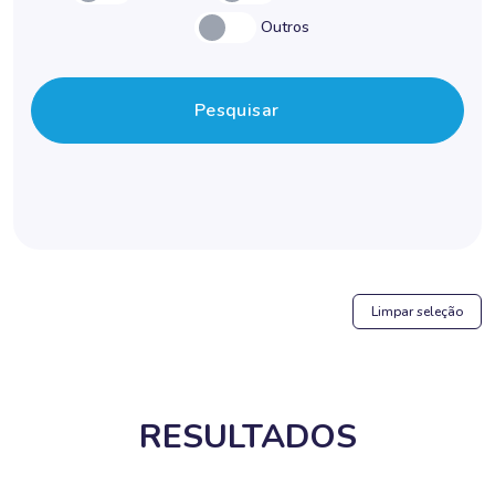
Outros
Pesquisar
Limpar seleção
RESULTADOS