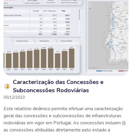
Caracterização das Concessões e
Subconcessões Rodoviárias
05/12/2023
Este relatório dinâmico permite efetuar uma caracterização
geral das concessões e subconcessões de infraestruturas
rodoviárias em vigor em Portugal. As concessões incluem (i)
as concessões atribuídas diretamente pelo estado a