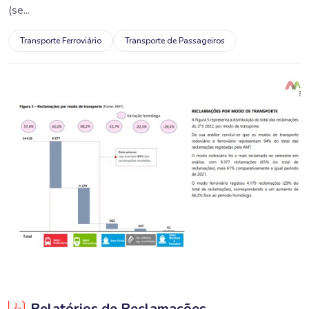
(se...
Transporte Ferroviário
Transporte de Passageiros
Relatórios de Reclamações