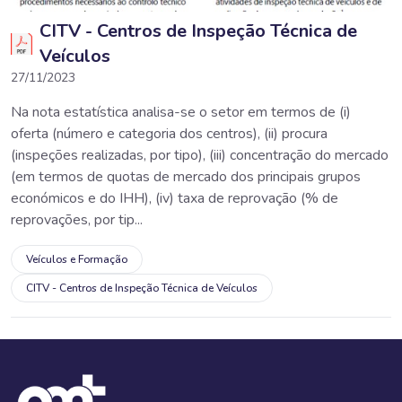
CITV - Centros de Inspeção Técnica de
Veículos
27/11/2023
Na nota estatística analisa-se o setor em termos de (i)
oferta (número e categoria dos centros), (ii) procura
(inspeções realizadas, por tipo), (iii) concentração do mercado
(em termos de quotas de mercado dos principais grupos
económicos e do IHH), (iv) taxa de reprovação (% de
reprovações, por tip...
Veículos e Formação
CITV - Centros de Inspeção Técnica de Veículos