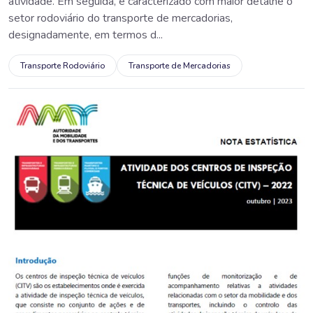
atividade. Em seguida, é caracterizado com maior detalhe o
setor rodoviário do transporte de mercadorias,
designadamente, em termos d...
Transporte Rodoviário
Transporte de Mercadorias