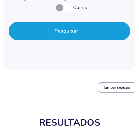
Outros
Pesquisar
Limpar seleção
RESULTADOS