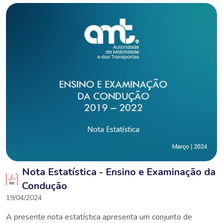
Nota Estatística - Ensino e Examinação da
Condução
19/04/2024
A presente nota estatística apresenta um conjunto de