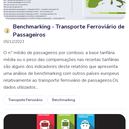
Benchmarking - Transporte Ferroviário de
Passageiros
05/12/2023
O n.º médio de passageiros por comboio, a base tarifária
média ou o peso das compensações nas receitas tarifárias
são alguns dos indicadores deste relatório que apresenta
uma análise de benchmarking com outros países europeus
relativamente ao transporte ferroviário de passageiros.Os
dados utilizados...
Transporte Ferroviário
Benchmarking