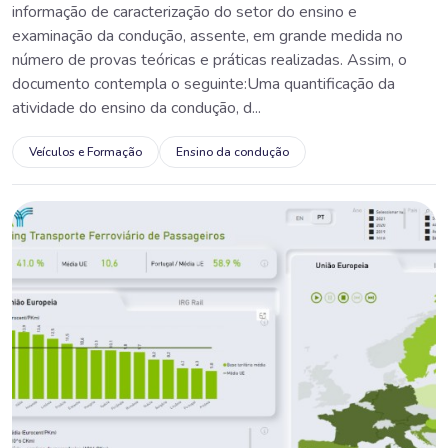
informação de caracterização do setor do ensino e
examinação da condução, assente, em grande medida no
número de provas teóricas e práticas realizadas. Assim, o
documento contempla o seguinte:Uma quantificação da
atividade do ensino da condução, d...
Veículos e Formação
Ensino da condução