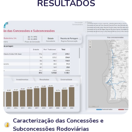
RESULTADOS
Caracterização das Concessões e
Subconcessões Rodoviárias