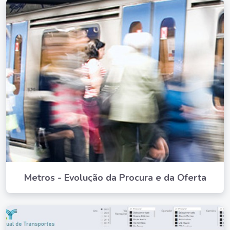
Metros - Evolução da Procura e da Oferta