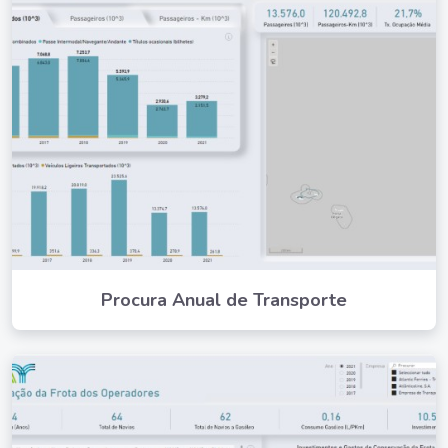
Procura Anual de Transporte