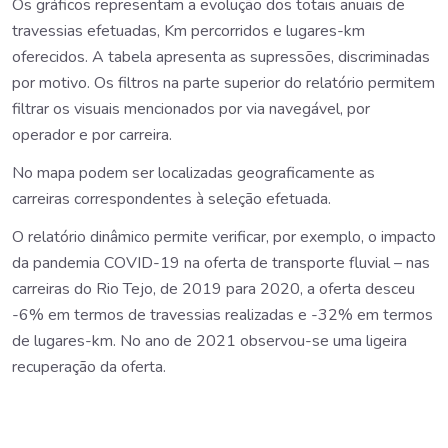
Os gráficos representam a evolução dos totais anuais de
travessias efetuadas, Km percorridos e lugares-km
oferecidos. A tabela apresenta as supressões, discriminadas
por motivo. Os filtros na parte superior do relatório permitem
filtrar os visuais mencionados por via navegável, por
operador e por carreira.
No mapa podem ser localizadas geograficamente as
carreiras correspondentes à seleção efetuada.
O relatório dinâmico permite verificar, por exemplo, o impacto
da pandemia COVID-19 na oferta de transporte fluvial – nas
carreiras do Rio Tejo, de 2019 para 2020, a oferta desceu
-6% em termos de travessias realizadas e -32% em termos
de lugares-km. No ano de 2021 observou-se uma ligeira
recuperação da oferta.