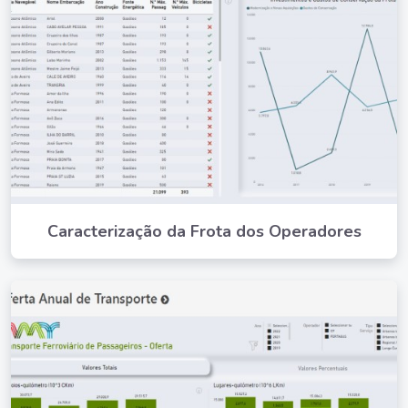
Caracterização da Frota dos Operadores