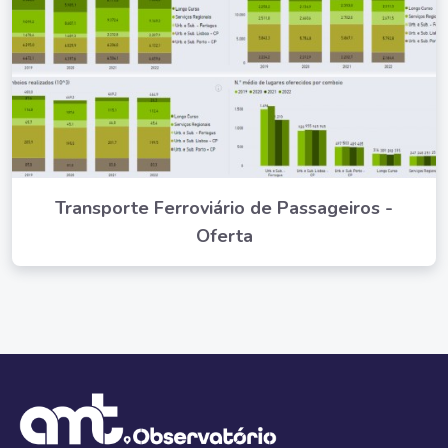
Transporte Ferroviário de Passageiros -
Oferta