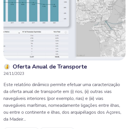
Oferta Anual de Transporte
24/11/2023
Este relatório dinâmico permite efetuar uma caracterização
da oferta anual de transporte em (i) rios, (ii) outras vias
navegáveis interiores (por exemplo, rias) e (iii) vias
navegáveis marítimas, nomeadamente ligações entre ilhas,
ou entre o continente e ilhas, dos arquipélagos dos Açores,
da Madeir...