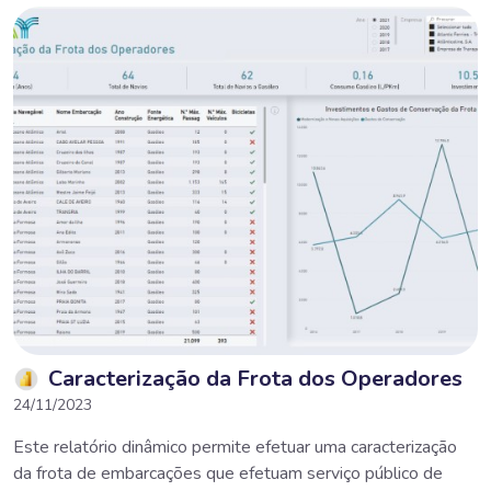
Caracterização da Frota dos Operadores
24/11/2023
Este relatório dinâmico permite efetuar uma caracterização
da frota de embarcações que efetuam serviço público de