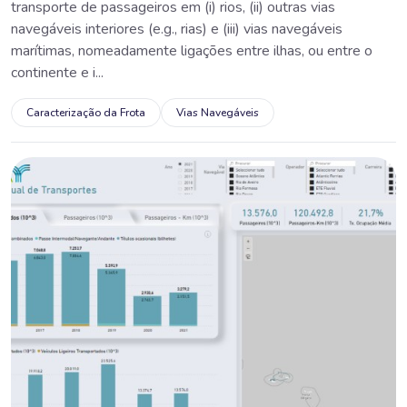
transporte de passageiros em (i) rios, (ii) outras vias
navegáveis interiores (e.g., rias) e (iii) vias navegáveis
marítimas, nomeadamente ligações entre ilhas, ou entre o
continente e i...
Caracterização da Frota
Vias Navegáveis