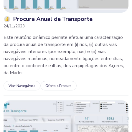
Procura Anual de Transporte
24/11/2023
Este relatório dinâmico permite efetuar uma caracterização
da procura anual de transporte em (i) rios, (ii) outras vias
navegáveis interiores (por exemplo, rias) e (iii) vias
navegáveis marítimas, nomeadamente ligações entre ilhas,
ou entre o continente e ilhas, dos arquipélagos dos Açores,
da Madei...
Vias Navegáveis
Oferta e Procura