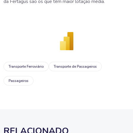
da Fertagus são os que têm maior lotação média.
Transporte Ferroviário
Transporte de Passageiros
Passageiros
RELACIONADO