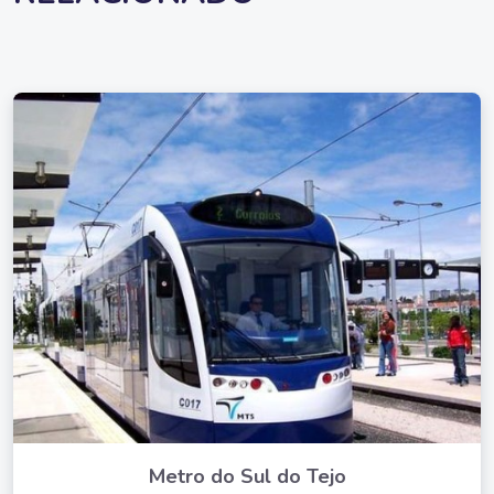
Metro do Sul do Tejo