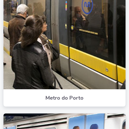
Metro do Porto