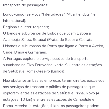
transporte de passageiros:
Longo-curso (serviços “Intercidades”, “Alfa Pendular” e
Internacional);
Regionais e Inter-regionais;
Urbanos e suburbanos de Lisboa que ligam Lisboa a
Azambuja, Sintra, Setúbal (Praias do Sado) e Cascais;
Urbanos e suburbanos do Porto que ligam o Porto a Aveiro,
Caíde, Braga e Guimarães.
A Fertagus explora o serviço público de transporte
suburbano no Eixo Ferroviário Norte-Sul entre as estações
de Setúbal e Roma-Areeiro (Lisboa).
Não obstante ambas as empresas terem direitos exclusivos
nos serviços de transporte público de passageiros que
exploram, entre as estações de Setúbal e Pinhal Novo (4
estações, 13 km) e entre as estações de Campolide e
Roma-Areeiro (4 estações, 4 km) os passageiros podem