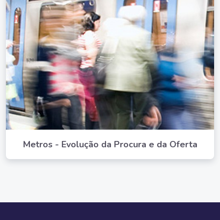
Metros - Evolução da Procura e da Oferta