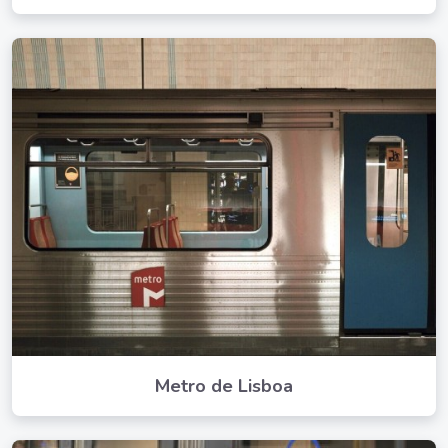
Metro de Lisboa