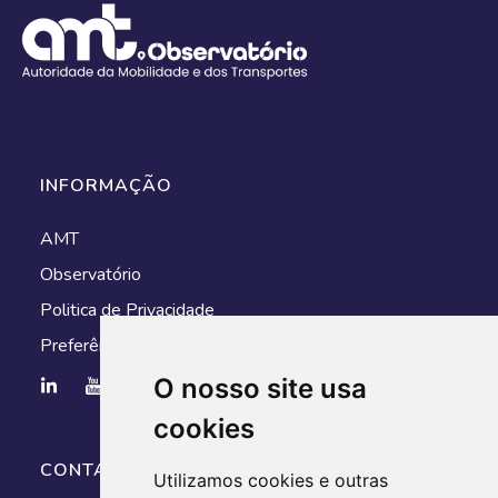
INFORMAÇÃO
AMT
Observatório
Politica de Privacidade
Preferências de cookies
O nosso site usa
cookies
CONTACTOS
Utilizamos cookies e outras