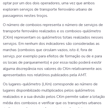
optar por um dos dois operadores, uma vez que ambos
exploram serviços de transporte ferroviário urbano de
passageiros nestes troços.
O número de comboios representa o número de serviços de
transporte ferroviário realizados e os comboios-quilómetro
(CKm) representam os quilómetros totais realizados nesses
serviços. Em nenhum dos indicadores são consideradas as
marchas (comboios que circulam vazios, isto é, fora de
serviço, por exemplo para efeitos de formação ou de e para
os locais de parqueamento) e por essa razão poderá existir
alguma discrepância nos valores do CKm relativamente aos
apresentados nos relatórios publicados pela AMT.
Os lugares-quilómetro (LKm) corresponde ao número de
lugares disponibilizado multiplicados pelos quilómetros
realizados e a sua divisão pelos CKm permite saber a lotação
média dos comboios e verificar que os transportes urbanos