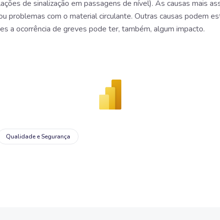
stalações de sinalização em passagens de nível). As causas mais
 problemas com o material circulante. Outras causas podem est
es a ocorrência de greves pode ter, também, algum impacto.
Qualidade e Segurança