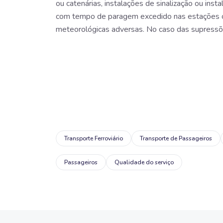
ou catenárias, instalações de sinalização ou in
com tempo de paragem excedido nas estações ou
meteorológicas adversas. No caso das supressõ
Transporte Ferroviário
Transporte de Passageiros
Passageiros
Qualidade do serviço