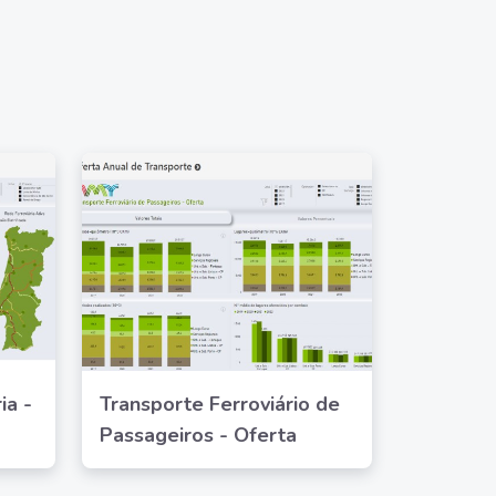
ia -
Transporte Ferroviário de
Passageiros - Oferta