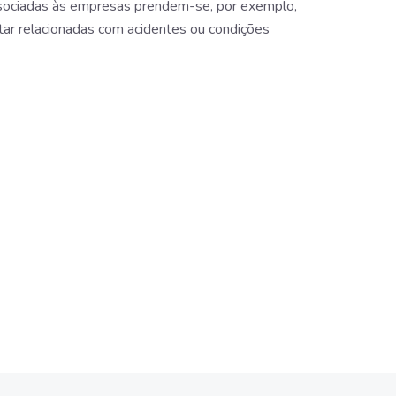
 associadas às empresas prendem-se, por exemplo,
ar relacionadas com acidentes ou condições