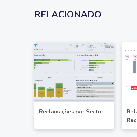
RELACIONADO
Reclamações por Sector
Rel
Rec