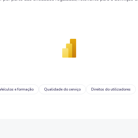
Veículos e formação
Qualidade do serviço
Direitos do utilizadores