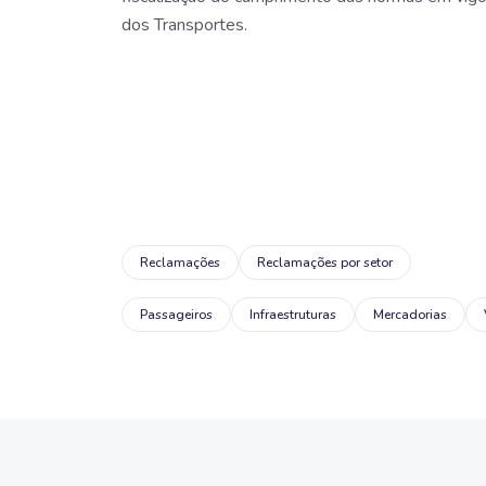
dos Transportes.
Reclamações
Reclamações por setor
Passageiros
Infraestruturas
Mercadorias