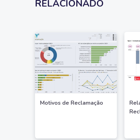
RELACIONADO
Motivos de Reclamação
Rel
Rec