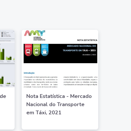
 de
Nota Estatística - Mercado
Nacional do Transporte
em Táxi, 2021