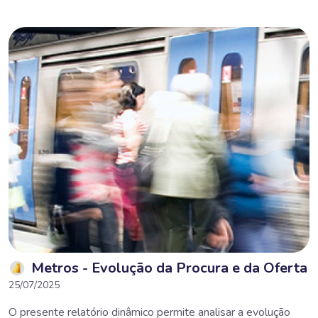
Metros - Evolução da Procura e da Oferta
25/07/2025
O presente relatório dinâmico permite analisar a evolução