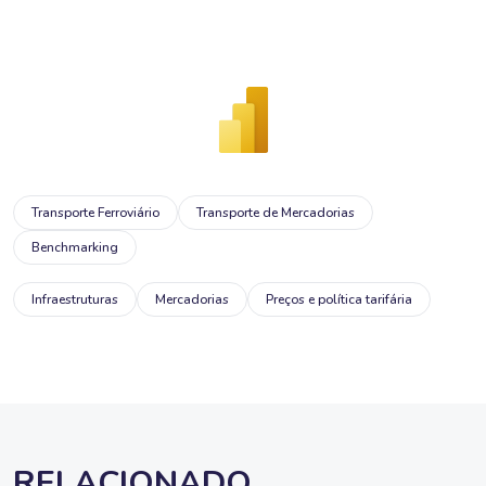
Transporte Ferroviário
Transporte de Mercadorias
Benchmarking
Infraestruturas
Mercadorias
Preços e política tarifária
RELACIONADO