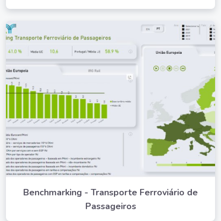
Benchmarking - Transporte Ferroviário de
Passageiros