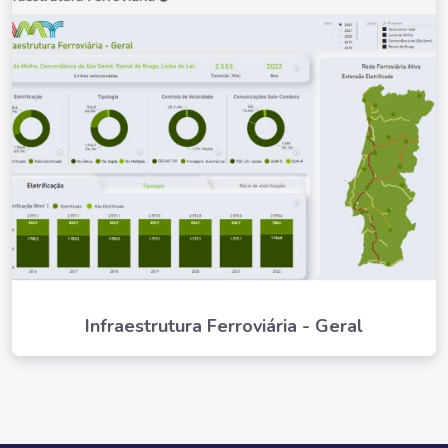
Infraestrutura Ferroviária - Geral