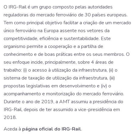
O IRG-Rail é um grupo composto pelas autoridades
reguladoras do mercado ferroviário de 30 países europeus.
Tem como principal objetivo facilitar a criação de um mercado
único ferroviário na Europa assente nos vetores da
competitividade, eficiência e sustentabilidade. Este
organismo permite a cooperação e a partilha de
conhecimento e de boas práticas entre os seus membros. O
seu enfoque incide, principalmente, sobre 4 áreas de
trabalho: (i) o acesso à utilização da infraestrutura, (ii) o
sistema de taxação de utilização da infraestrutura, (iii)
propostas legislativas em desenvolvimento e (iv) o
acompanhamento e monitorização do mercado ferroviário.
Durante o ano de 2019, a AMT assumiu a presidência do
IRG-Rail, depois de ter assumido a vice-presidência em
2018.
Aceda à
página oficial do IRG-Rail
.