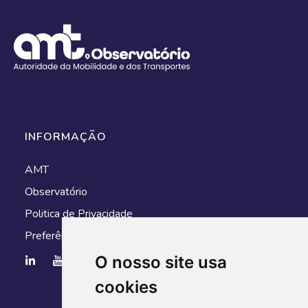
INFORMAÇÃO
AMT
Observatório
Politica de Privacidade
Preferências de cookies
O nosso site usa
cookies