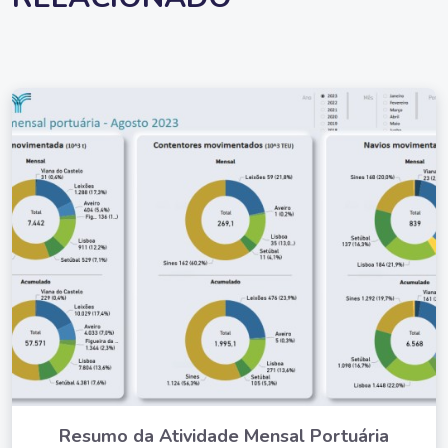
Resumo da Atividade Mensal Portuária