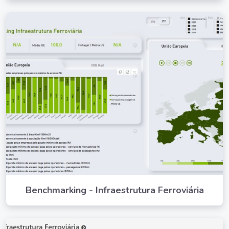
Benchmarking - Infraestrutura Ferroviária