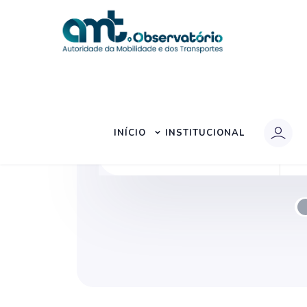
INÍCIO
INSTITUCIONAL