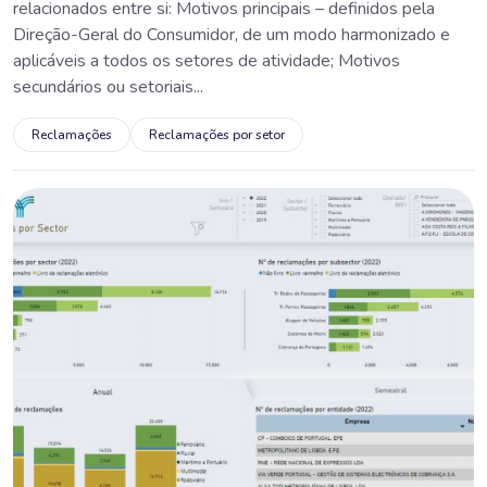
relacionados entre si: Motivos principais – definidos pela
Direção-Geral do Consumidor, de um modo harmonizado e
aplicáveis a todos os setores de atividade; Motivos
secundários ou setoriais...
Reclamações
Reclamações por setor