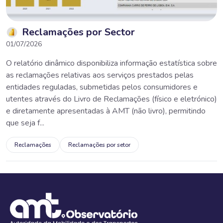
Reclamações por Sector
01/07/2026
O relatório dinâmico disponibiliza informação estatística sobre
as reclamações relativas aos serviços prestados pelas
entidades reguladas, submetidas pelos consumidores e
utentes através do Livro de Reclamações (físico e eletrónico)
e diretamente apresentadas à AMT (não livro), permitindo
que seja f...
Reclamações
Reclamações por setor