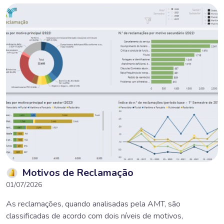
Motivos de Reclamação
01/07/2026
As reclamações, quando analisadas pela AMT, são
classificadas de acordo com dois níveis de motivos,